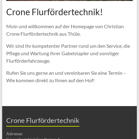
Crone Flurfördertechnik!
Moin und willkommen auf der Homepage von Christian
Crone Flurfördertechnik aus Thüle.
Wir sind Ihr kompetenter Partner rund um den Service, die
Pflege und Wartung Ihrer Gabelstapler und sonstiger
Flurförderfahrzeuge.
Rufen Sie uns gerne an und vereinbaren Sie eine Termin –
Wie kommen direkt zu Ihnen auf den Hof!
Crone Flurfördertechnik
Adresse: